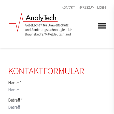
KONTAKT
IMPRESSUM
LOGIN
KONTAKTFORMULAR
Name
*
Betreff
*