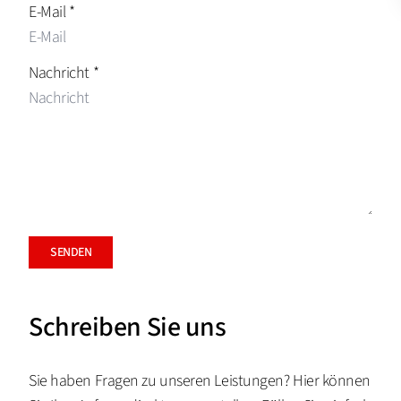
E-Mail
*
Nachricht
*
SENDEN
Schreiben Sie uns
Sie haben Fragen zu unseren Leistungen? Hier können